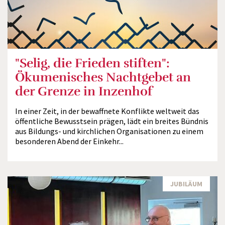
"Selig, die Frieden stiften":
Ökumenisches Nachtgebet an
der Grenze in Inzenhof
In einer Zeit, in der bewaffnete Konflikte weltweit das
öffentliche Bewusstsein prägen, lädt ein breites Bündnis
aus Bildungs- und kirchlichen Organisationen zu einem
besonderen Abend der Einkehr...
JUBILÄUM