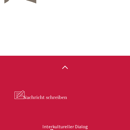
Nachricht
schreiben
Interkultureller Dialog