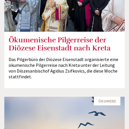
Ökumenische Pilgerreise der
Diözese Eisenstadt nach Kreta
Das Pilgerbüro der Diözese Eisenstadt organisierte eine
ökumenische Pilgerreise nach Kreta unter der Leitung
von Diözesanbischof Ägidius Zsifkovics, die diese Woche
stattfindet.
ÖKUMENE