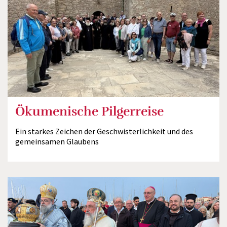
Ökumenische Pilgerreise
Ein starkes Zeichen der Geschwisterlichkeit und des
gemeinsamen Glaubens