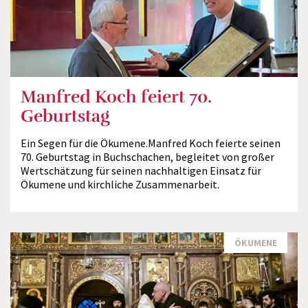
Manfred Koch feiert 70.
Geburtstag
Ein Segen für die Ökumene.Manfred Koch feierte seinen
70. Geburtstag in Buchschachen, begleitet von großer
Wertschätzung für seinen nachhaltigen Einsatz für
Ökumene und kirchliche Zusammenarbeit.
ÖKUMENE