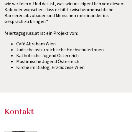
wie wir feiern. Und das ist, was wir uns eigentlich von diesem
Kalender wünschen: dass er hilft zwischenmenschliche
Barrieren abzubauen und Menschen miteinander ins
Gespräch zu bringen.“
feiertagsgruss.at ist ein Projekt von:
Café Abraham Wien
Jüdische österreichische HochschülerInnen
Katholische Jugend Österreich
Muslimische Jugend Österreich
Kirche im Dialog, Erzdiözese Wien
Kontakt