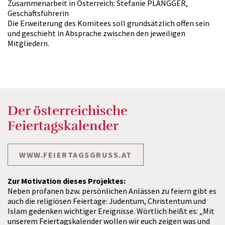
Zusammenarbeit in Österreich: Stefanie PLANGGER,
Geschäftsführerin
Die Erweiterung des Komitees soll grundsätzlich offen sein
und geschieht in Absprache zwischen den jeweiligen
Mitgliedern.
Der österreichische
Feiertagskalender
WWW.FEIERTAGSGRUSS.AT
Zur Motivation dieses Projektes:
Neben profanen bzw. persönlichen Anlässen zu feiern gibt es
auch die religiösen Feiertage: Judentum, Christentum und
Islam gedenken wichtiger Ereignisse. Wörtlich heißt es: „Mit
unserem Feiertagskalender wollen wir euch zeigen was und