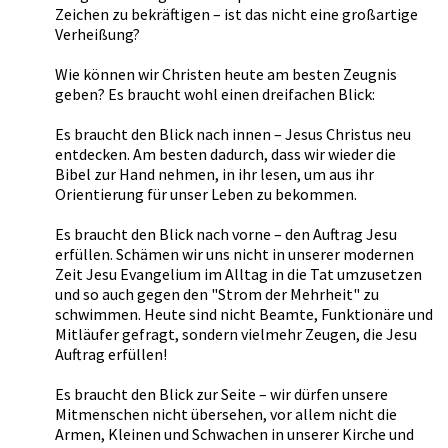
Zeichen zu bekräftigen – ist das nicht eine großartige
Verheißung?
Wie können wir Christen heute am besten Zeugnis
geben? Es braucht wohl einen dreifachen Blick:
Es braucht den Blick nach innen – Jesus Christus neu
entdecken. Am besten dadurch, dass wir wieder die
Bibel zur Hand nehmen, in ihr lesen, um aus ihr
Orientierung für unser Leben zu bekommen.
Es braucht den Blick nach vorne – den Auftrag Jesu
erfüllen. Schämen wir uns nicht in unserer modernen
Zeit Jesu Evangelium im Alltag in die Tat umzusetzen
und so auch gegen den "Strom der Mehrheit" zu
schwimmen. Heute sind nicht Beamte, Funktionäre und
Mitläufer gefragt, sondern vielmehr Zeugen, die Jesu
Auftrag erfüllen!
Es braucht den Blick zur Seite – wir dürfen unsere
Mitmenschen nicht übersehen, vor allem nicht die
Armen, Kleinen und Schwachen in unserer Kirche und