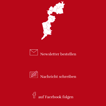
Newsletter
bestellen
Nachricht
schreiben
auf Facebook
folgen