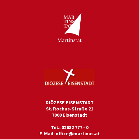
Martinstat
DIÖZESE EISENSTADT
St. Rochus-Straße 21
7000 Eisenstadt
Tel.: 02682 777 - 0
E-Mail:
office@martinus.at