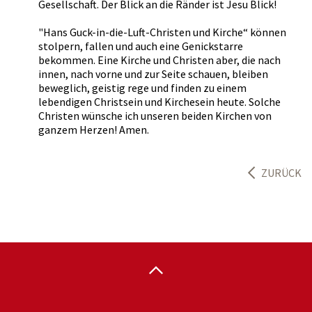
Gesellschaft. Der Blick an die Ränder ist Jesu Blick!
"Hans Guck-in-die-Luft-Christen und Kirche“ können
stolpern, fallen und auch eine Genickstarre
bekommen. Eine Kirche und Christen aber, die nach
innen, nach vorne und zur Seite schauen, bleiben
beweglich, geistig rege und finden zu einem
lebendigen Christsein und Kirchesein heute. Solche
Christen wünsche ich unseren beiden Kirchen von
ganzem Herzen! Amen.
ZURÜCK