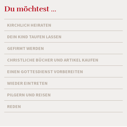
Du möchtest …
KIRCHLICH HEIRATEN
DEIN KIND TAUFEN LASSEN
GEFIRMT WERDEN
CHRISTLICHE BÜCHER UND ARTIKEL KAUFEN
EINEN GOTTESDIENST VORBEREITEN
WIEDER EINTRETEN
PILGERN UND REISEN
REDEN