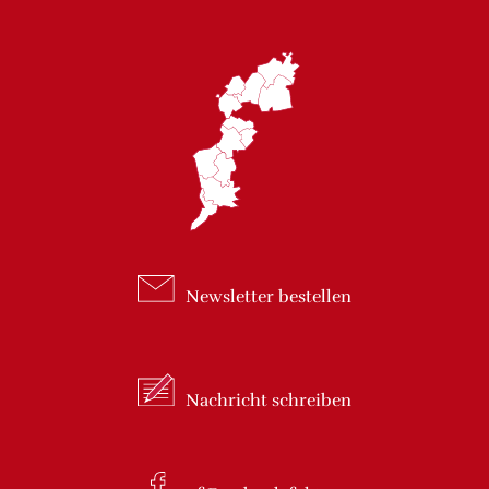
Newsletter
bestellen
Nachricht
schreiben