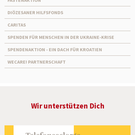
DIÖZESANER HILFSFONDS
CARITAS
SPENDEN FÜR MENSCHEN IN DER UKRAINE-KRISE
SPENDENAKTION - EIN DACH FÜR KROATIEN
WECARE! PARTNERSCHAFT
Wir unterstützen Dich