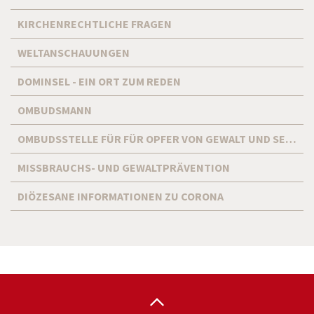
KIRCHENRECHTLICHE FRAGEN
WELTANSCHAUUNGEN
DOMINSEL - EIN ORT ZUM REDEN
OMBUDSMANN
OMBUDSSTELLE FÜR FÜR OPFER VON GEWALT UND SEXUELLEM MISSBRAUCH
MISSBRAUCHS- UND GEWALTPRÄVENTION
DIÖZESANE INFORMATIONEN ZU CORONA