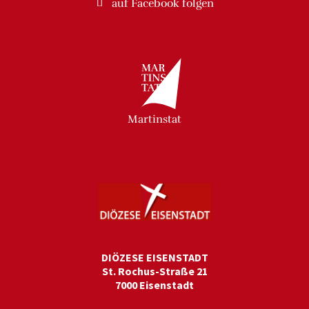
auf Facebook
folgen
Martinstat
DIÖZESE EISENSTADT
St. Rochus-Straße 21
7000 Eisenstadt