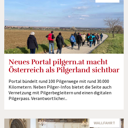
Neues Portal pilgern.at macht
Österreich als Pilgerland sichtbar
Portal bündelt rund 100 Pilgerwege mit rund 30.000
Kilometern. Neben Pilger-Infos bietet die Seite auch
Vernetzung mit Pilgerbegleitern und einen digitalen
Pilgerpass. Verantwortlicher...
WALLFAHRT