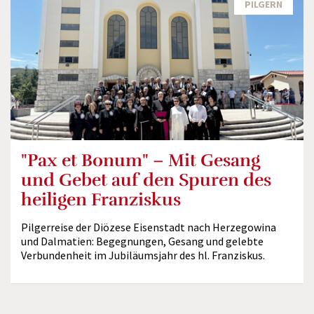
PILGERN
"Pax et Bonum" – Mit Gesang
und Gebet auf den Spuren des
heiligen Franziskus
Pilgerreise der Diözese Eisenstadt nach Herzegowina
und Dalmatien: Begegnungen, Gesang und gelebte
Verbundenheit im Jubiläumsjahr des hl. Franziskus.