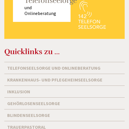
Telefonseelorge
und
Onlineberatung
Quicklinks zu …
TELEFONSEELSORGE UND ONLINEBERATUNG
KRANKENHAUS- UND PFLEGEHEIMSEELSORGE
INKLUSION
GEHÖRLOSENSEELSORGE
BLINDENSEELSORGE
TRAUERPASTORAL