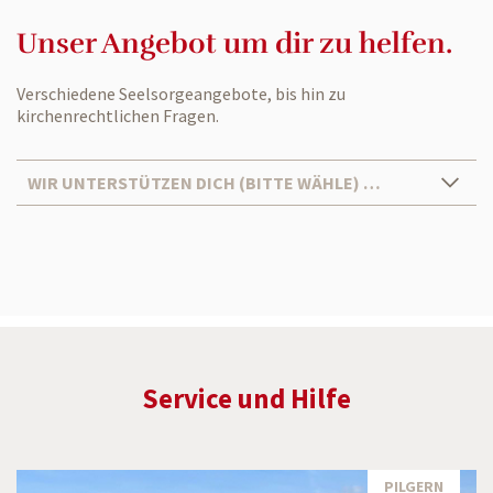
Unser Angebot um dir zu helfen.
Verschiedene Seelsorgeangebote, bis hin zu
kirchenrechtlichen Fragen.
WIR UNTERSTÜTZEN DICH (BITTE WÄHLE) …
Service und Hilfe
PILGERN