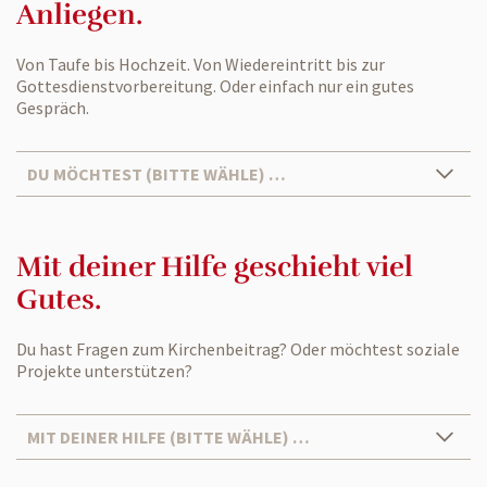
Anliegen.
Von Taufe bis Hochzeit. Von Wiedereintritt bis zur
Gottesdienstvorbereitung. Oder einfach nur ein gutes
Gespräch.
DU MÖCHTEST (BITTE WÄHLE) …
Mit deiner Hilfe geschieht viel
Gutes.
Du hast Fragen zum Kirchenbeitrag? Oder möchtest soziale
Projekte unterstützen?
MIT DEINER HILFE (BITTE WÄHLE) …