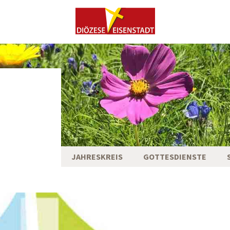
JAHRESKREIS
GOTTESDIENSTE