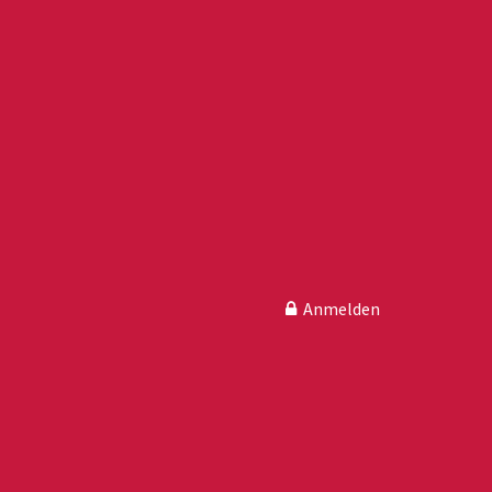
Anmelden