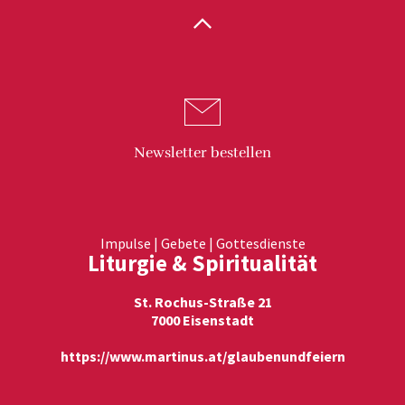
Newsletter
bestellen
Impulse | Gebete | Gottesdienste
Liturgie & Spiritualität
St. Rochus-Straße 21
7000 Eisenstadt
https://www.martinus.at/glaubenundfeiern