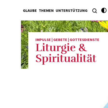
GLAUBE
THEMEN
UNTERSTÜTZUNG
IMPULSE | GEBETE | GOTTESDIENSTE
Liturgie &
Spiritualität