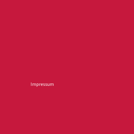
Impressum