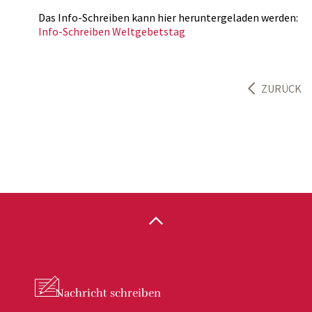
Das Info-Schreiben kann hier heruntergeladen werden:
Info-Schreiben Weltgebetstag
ZURÜCK
Nachricht
schreiben