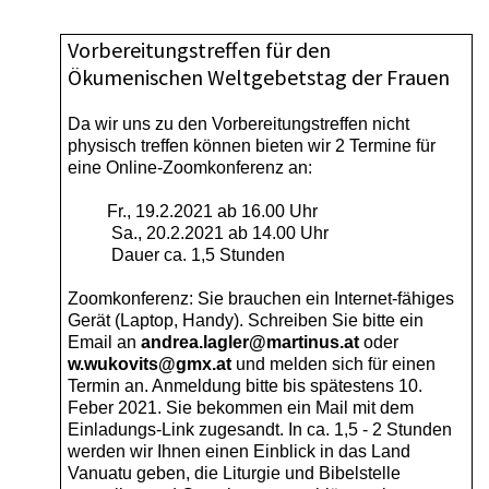
Vorbereitungstreffen für den
Ökumenischen Weltgebetstag der Frauen
Da wir uns zu den Vorbereitungstreffen nicht
physisch treffen können bieten wir 2 Termine für
eine Online-Zoomkonferenz an:
Fr., 19.2.2021 ab 16.00 Uhr
Sa., 20.2.2021 ab 14.00 Uhr
Dauer ca. 1,5 Stunden
Zoomkonferenz: Sie brauchen ein Internet-fähiges
Gerät (Laptop, Handy). Schreiben Sie bitte ein
Email an
andrea.lagler@martinus.at
oder
w.wukovits@gmx.at
und melden sich für einen
Termin an. Anmeldung bitte bis spätestens 10.
Feber 2021. Sie bekommen ein Mail mit dem
Einladungs-Link zugesandt. In ca. 1,5 - 2 Stunden
werden wir Ihnen einen Einblick in das Land
Vanuatu geben, die Liturgie und Bibelstelle