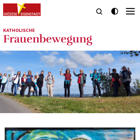
KATHOLISCHE
Frauenbewegung