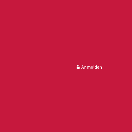
Anmelden