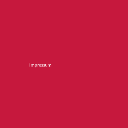
Impressum