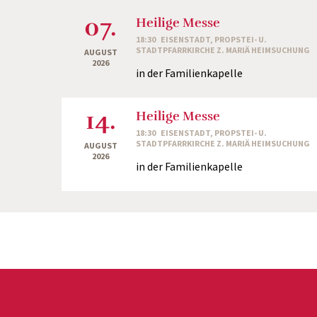
07.
Heilige Messe
18:30
EISENSTADT, PROPSTEI- U.
STADTPFARRKIRCHE Z. MARIÄ HEIMSUCHUNG
AUGUST
2026
in der Familienkapelle
14.
Heilige Messe
18:30
EISENSTADT, PROPSTEI- U.
STADTPFARRKIRCHE Z. MARIÄ HEIMSUCHUNG
AUGUST
2026
in der Familienkapelle