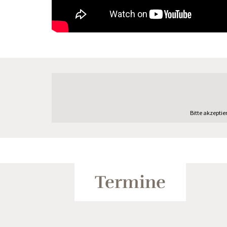
Bitte akzeptie
Termine