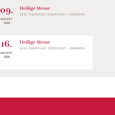
09.
Heilige Messe
10:15
EISENSTADT, EISENSTADT – OBERBERG
AUGUST
2026
16.
Heilige Messe
10:15
EISENSTADT, EISENSTADT – OBERBERG
AUGUST
2026