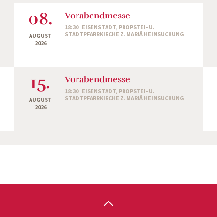
08.
Vorabendmesse
18:30
EISENSTADT, PROPSTEI- U.
STADTPFARRKIRCHE Z. MARIÄ HEIMSUCHUNG
AUGUST
2026
15.
Vorabendmesse
18:30
EISENSTADT, PROPSTEI- U.
STADTPFARRKIRCHE Z. MARIÄ HEIMSUCHUNG
AUGUST
2026