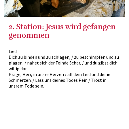
2. Station: Jesus wird gefangen
genommen
Lied:
Dich zu binden und zu schlagen, / zu beschimpfen und zu
plagen, / nahet sich der Feinde Schar, / und du gibst dich
willig dar.
Präge, Herr, in unsre Herzen / all dein Leid und deine
Schmerzen. / Lass uns deines Todes Pein / Trost in
unsrem Tode sein.