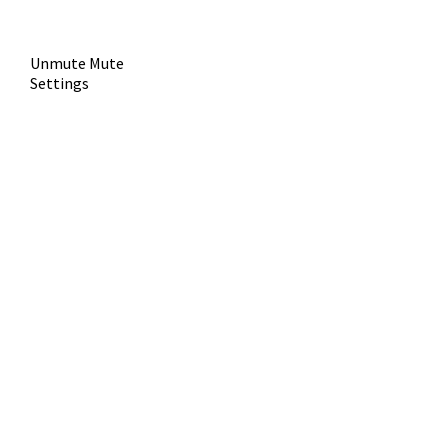
Unmute
Mute
Settings