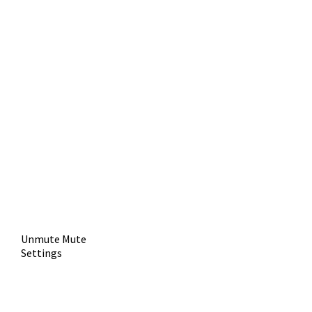
Unmute
Mute
Settings