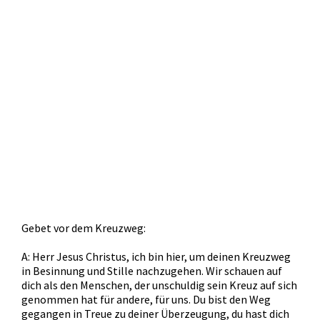
Gebet vor dem Kreuzweg:
A: Herr Jesus Christus, ich bin hier, um deinen Kreuzweg
in Besinnung und Stille nachzugehen. Wir schauen auf
dich als den Menschen, der unschuldig sein Kreuz auf sich
genommen hat für andere, für uns. Du bist den Weg
gegangen in Treue zu deiner Überzeugung, du hast dich