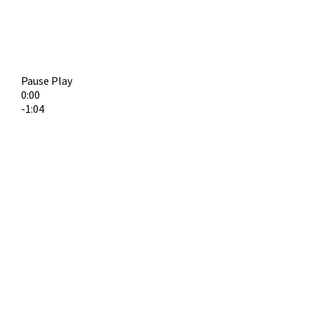
Pause
Play
0:00
-1:04