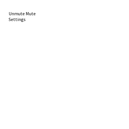
Unmute
Mute
Settings