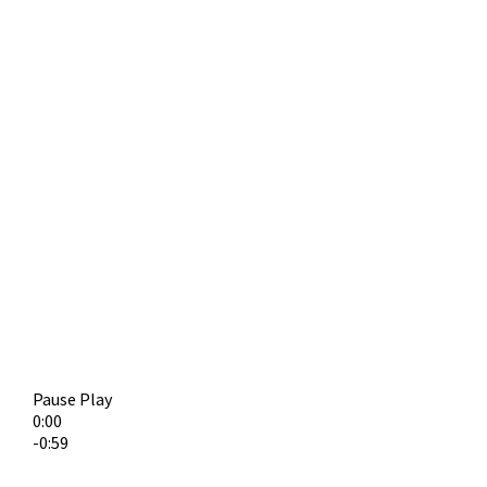
Pause
Play
0:00
-0:59