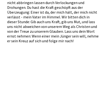
nicht abbringen lassen durch Verlockungen und
Drohungen. Du hast die Kraft geschöpft aus der
Überzeugung: Einer ist da, der mich hält, der mich nicht
verlässt - mein Vater im Himmel. Wir bitten dich in
dieser Stunde: Gib auch uns Kraft, gib uns Mut, und lass
uns nicht abweichen von unserem Weg als Christen und
von der Treue zu unserem Glauben. Lass uns dein Wort
ernst nehmen: Wenn einer mein Jünger sein will, nehme
er sein Kreuz auf sich und folge mir nach!