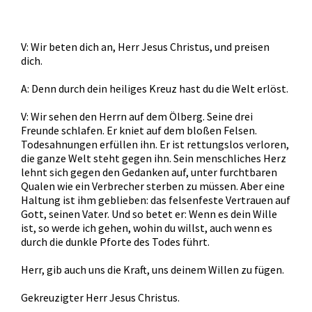
V: Wir beten dich an, Herr Jesus Christus, und preisen
dich.
A: Denn durch dein heiliges Kreuz hast du die Welt erlöst.
V: Wir sehen den Herrn auf dem Ölberg. Seine drei
Freunde schlafen. Er kniet auf dem bloßen Felsen.
Todesahnungen erfüllen ihn. Er ist rettungslos verloren,
die ganze Welt steht gegen ihn. Sein menschliches Herz
lehnt sich gegen den Gedanken auf, unter furchtbaren
Qualen wie ein Verbrecher sterben zu müssen. Aber eine
Haltung ist ihm geblieben: das felsenfeste Vertrauen auf
Gott, seinen Vater. Und so betet er: Wenn es dein Wille
ist, so werde ich gehen, wohin du willst, auch wenn es
durch die dunkle Pforte des Todes führt.
Herr, gib auch uns die Kraft, uns deinem Willen zu fügen.
Gekreuzigter Herr Jesus Christus.