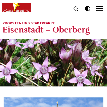
PROPSTEI- UND STADTPFARRE
Eisenstadt – Oberberg