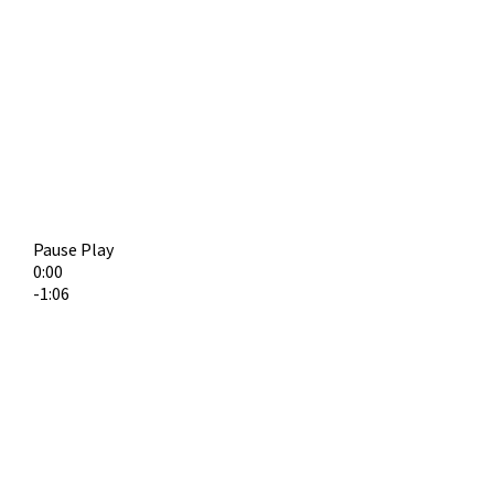
Pause
Play
0:00
-1:06