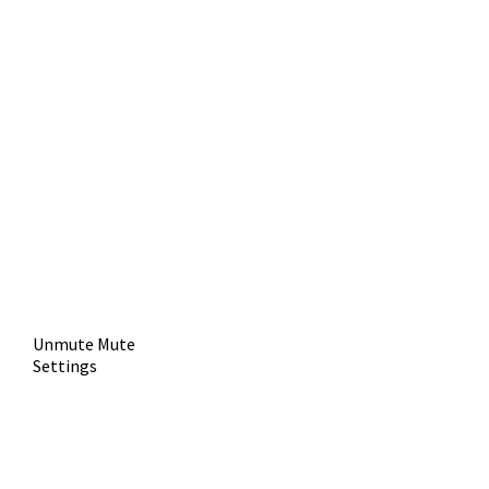
Unmute
Mute
Settings