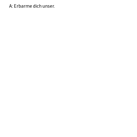
A: Erbarme dich unser.