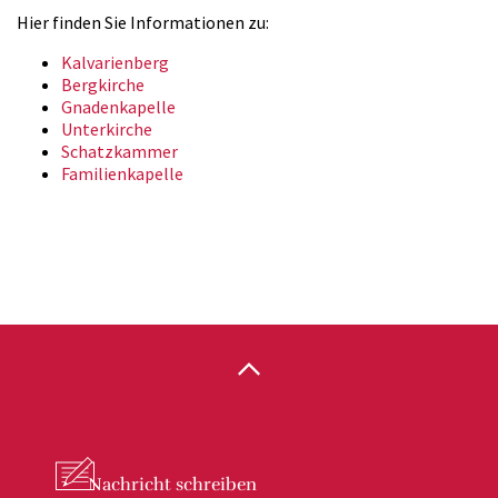
Hier finden Sie Informationen zu:
Kalvarienberg
Bergkirche
Gnadenkapelle
Unterkirche
Schatzkammer
Familienkapelle
Nachricht
schreiben