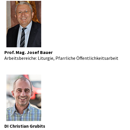
Prof. Mag. Josef Bauer
Arbeitsbereiche: Liturgie, Pfarrliche Öffentlichkeitsarbeit
DI Christian Grubits