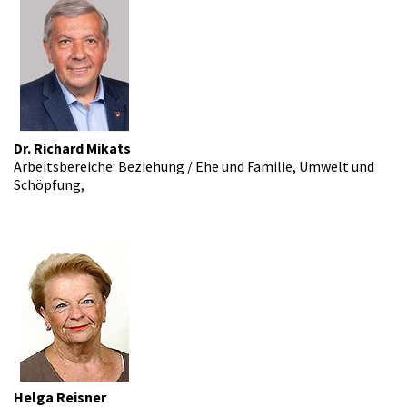
Dr. Richard Mikats
Arbeitsbereiche: Beziehung / Ehe und Familie, Umwelt und
Schöpfung,
Helga Reisner