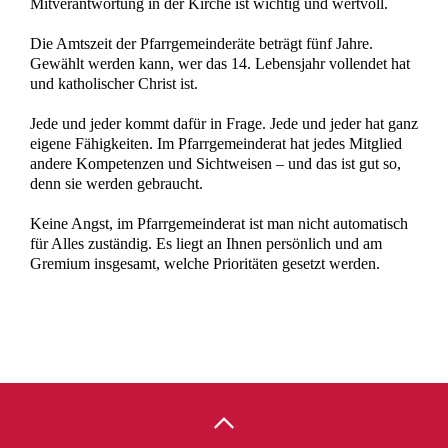
Mitverantwortung in der Kirche ist wichtig und wertvoll.
Die Amtszeit der Pfarrgemeinderäte beträgt fünf Jahre.
Gewählt werden kann, wer das 14. Lebensjahr vollendet hat
und katholischer Christ ist.
Jede und jeder kommt dafür in Frage. Jede und jeder hat ganz
eigene Fähigkeiten. Im Pfarrgemeinderat hat jedes Mitglied
andere Kompetenzen und Sichtweisen – und das ist gut so,
denn sie werden gebraucht.
Keine Angst, im Pfarrgemeinderat ist man nicht automatisch
für Alles zuständig. Es liegt an Ihnen persönlich und am
Gremium insgesamt, welche Prioritäten gesetzt werden.