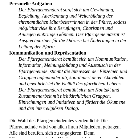
Personelle Aufgaben
Der Pfarrgemeinderat sorgt sich um Gewinnung,
Begleitung, Anerkennung und Weiterbildung der
ehrenamtlichen Mitarbeiter*innen in der Pfarre, sodass
möglichst viele ihre Berufungen, Charismen und
Anliegen einbringen können. Der Pfarrgemeinderat ist
Ansprechpartner für die Diözese bei Änderungen in der
Leitung der Pfarre.
Kommunikation und Repräsentation
Der Pfarrgemeinderat bemüht sich um Kommunikation,
Information, Meinungsbildung und Austausch in der
Pfarrgemeinde, stimmt die Interessen der Einzelnen und
Gruppen aufeinander ab, koordiniert deren Aktivitäten
und gewährleistet die Vielfalt des pfarrlichen Lebens.
Der Pfarrgemeinderat bemüht sich um Kontakt und
Zusammenarbeit mit nichtkirchlichen Gruppen,
Einrichtungen und Initiativen und fördert die Ökumene
und den interreligiösen Dialog.
Die Wahl des Pfarrgemeinderates verdeutlicht: Die
Pfarrgemeinde wird von allen ihren Mitgliedern getragen.
Alle sind berufen, sich zu engagieren. Denn