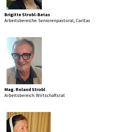
Brigitte Strobl-Betas
Arbeitsbereiche: Seniorenpastoral, Caritas
Mag. Roland Strobl
Arbeitsbereich: Wirtschaftsrat