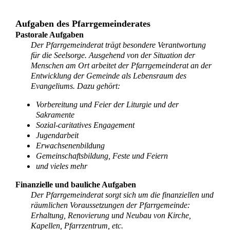
Aufgaben des Pfarrgemeinderates
Pastorale Aufgaben
Der Pfarrgemeinderat trägt besondere Verantwortung
für die Seelsorge. Ausgehend von der Situation der
Menschen am Ort arbeitet der Pfarrgemeinderat an der
Entwicklung der Gemeinde als Lebensraum des
Evangeliums. Dazu gehört:
Vorbereitung und Feier der Liturgie und der
Sakramente
Sozial-caritatives Engagement
Jugendarbeit
Erwachsenenbildung
Gemeinschaftsbildung, Feste und Feiern
und vieles mehr
Finanzielle und bauliche Aufgaben
Der Pfarrgemeinderat sorgt sich um die finanziellen und
räumlichen Voraussetzungen der Pfarrgemeinde:
Erhaltung, Renovierung und Neubau von Kirche,
Kapellen, Pfarrzentrum, etc.