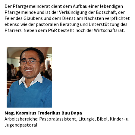
Der Pfarrgemeinderat dient dem Aufbau einer lebendigen
Pfarrgemeinde und ist der Verkündigung der Botschaft, der
Feier des Glaubens und dem Dienst am Nächsten verpflichtet
ebenso wie der pastoralen Beratung und Unterstützung des
Pfarrers. Neben dem PGR besteht noch der Wirtschaftsrat.
Mag. Kasmirus Frederikus Buu Dapa
Arbeitsbereiche: Pastoralassistent, Liturgie, Bibel, Kinder- u.
Jugendpastoral