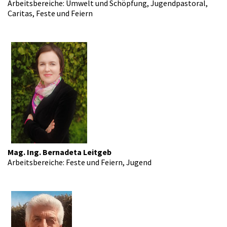
Arbeitsbereiche: Umwelt und Schöpfung, Jugendpastoral,
Caritas, Feste und Feiern
Mag. Ing. Bernadeta Leitgeb
Arbeitsbereiche: Feste und Feiern, Jugend