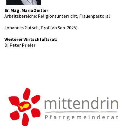
Sr. Mag. Maria Zeitler
Arbeitsbereiche: Religionsunterricht, Frauenpastoral
Johannes Gutsch, Prof.(ab Sep. 2025)
Weiterer Wirtschfaftsrat:
DI Peter Prieler