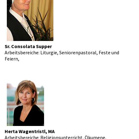
Sr. Consolata Supper
Arbeitsbereiche: Liturgie, Seniorenpastoral, Feste und
Feiern,
Herta Wagentristl, MA
Arbeitsbereiche: Religionsunterricht, Ökumene,