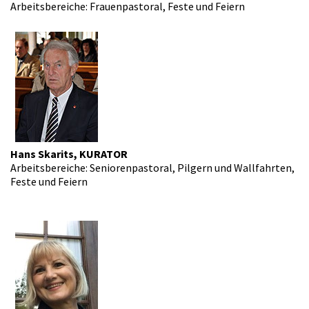
Arbeitsbereiche: Frauenpastoral, Feste und Feiern
Hans Skarits, KURATOR
Arbeitsbereiche: Seniorenpastoral, Pilgern und Wallfahrten,
Feste und Feiern