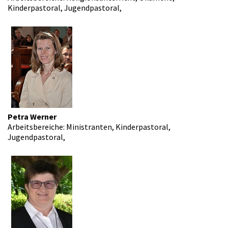
Kinderpastoral, Jugendpastoral,
Petra Werner
Arbeitsbereiche: Ministranten, Kinderpastoral,
Jugendpastoral,