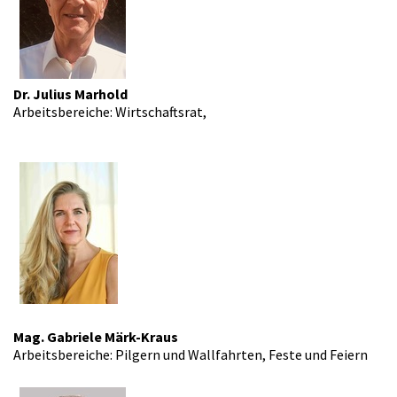
Dr. Julius Marhold
Arbeitsbereiche: Wirtschaftsrat,
Mag. Gabriele Märk-Kraus
Arbeitsbereiche: Pilgern und Wallfahrten, Feste und Feiern