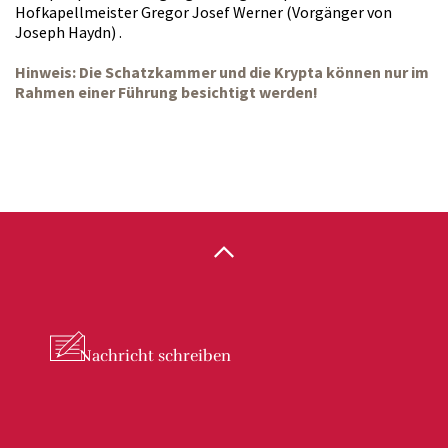
Hofkapellmeister Gregor Josef Werner (Vorgänger von
Joseph Haydn) .
Hinweis: Die Schatzkammer und die Krypta können nur im
Rahmen einer Führung besichtigt werden!
Nachricht
schreiben