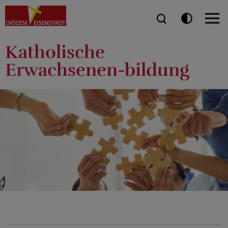
Katholische
Erwachsenen-bildung