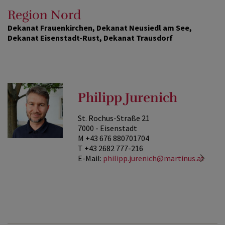
Region Nord
Dekanat Frauenkirchen, Dekanat Neusiedl am See,
Dekanat Eisenstadt-Rust, Dekanat Trausdorf
Philipp Jurenich
St. Rochus-Straße 21
7000 - Eisenstadt
M +43 676 880701704
T +43 2682 777-216
E-Mail:
philipp.jurenich@martinus.at