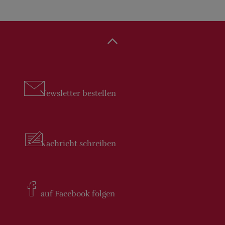
Newsletter
bestellen
Nachricht
schreiben
auf Facebook
folgen