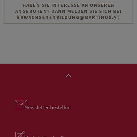
HABEN SIE INTERESSE AN UNSEREN
ANGEBOTEN? DANN MELDEN SIE SICH BEI
ERWACHSENENBILDUNG@MARTINUS.AT
Newsletter
bestellen