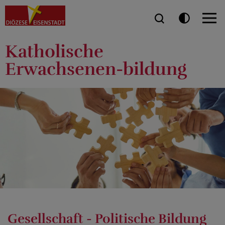
Katholische
Erwachsenen-bildung
Gesellschaft - Politische Bildung