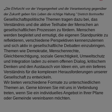
„
Die Ehrfurcht vor der Vergangenheit
und die Verantwortung gegenüber
der Zukunft geben fürs Leben die richtige Haltung.“
Dietrich Bonhoeffer
Gesellschaftspolitische Themen tragen dazu bei, das
Verständnis und die aktive Teilhabe der Menschen an
gesellschaftlichen Prozessen zu fördern. Menschen
werden begleitet und ermutigt, die eigenen Standpunkte zu
reflektieren, verschiedene Perspektiven kennenzulernen
und sich aktiv in gesellschaftliche Debatten einzubringen.
Themen wie Demokratie, Menschenrechte,
Gleichberechtigung, soziale Gerechtigkeit, Umweltschutz
und Integration laden zu einem offenen Dialog, kritischem
Denken und den Austausch von Ideen ein, um ein tieferes
Verständnis für die komplexen Herausforderungen unserer
Gesellschaft zu entwickeln.
Wir bieten verschiedene Formate zu unterschiedlichen
Themen an. Gerne können Sie mit uns in Verbindung
treten, wenn Sie ein individuelles Angebot in Ihrer Pfarre
oder Gemeinde vereinbaren möchten.