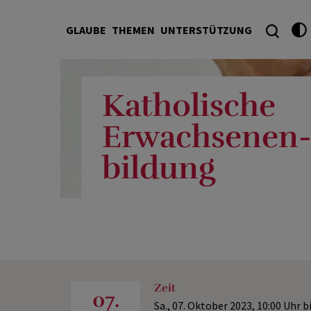
GLAUBE
THEMEN
UNTERSTÜTZUNG
Katholische
Erwachsenen
bildung
Zeit
07.
Sa., 07. Oktober 2023,
10:00 Uhr
b