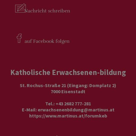
Nachricht
schreiben
auf Facebook
folgen
Katholische Erwachsenen-bildung
St. Rochus-Straße 21 (Eingang: Domplatz 2)
7000 Eisenstadt
Tel.: +43 2682 777-281
E-Mail:
erwachsenenbildung@martinus.at
https://www.martinus.at/forumkeb