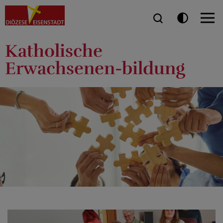
Katholische
Erwachsenen-bildung