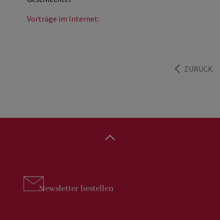
Vorträge im Internet:
ZURÜCK
Newsletter
bestellen