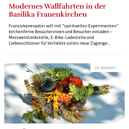
Modernes Wallfahrten in der
Basilika Frauenkirchen
Franziskanerpater will mit "spirituellen Experimenten"
kirchenferne Besucherinnen und Besucher einladen –
Messweintankstelle, E-Bike-Ladestelle und
Liebesschlösser für Verliebte sollen neue Zugänge...
15. AUGUST