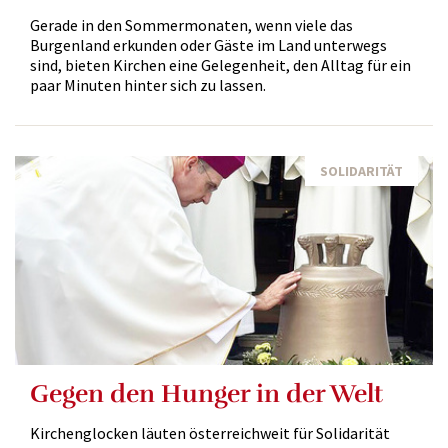
Gerade in den Sommermonaten, wenn viele das
Burgenland erkunden oder Gäste im Land unterwegs
sind, bieten Kirchen eine Gelegenheit, den Alltag für ein
paar Minuten hinter sich zu lassen.
SOLIDARITÄT
Gegen den Hunger in der Welt
Kirchenglocken läuten österreichweit für Solidarität