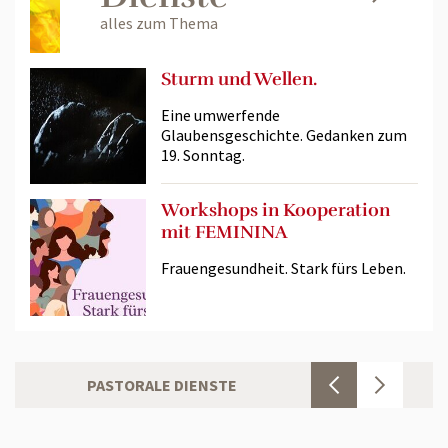
alles zum Thema
Sturm und Wellen.
Eine umwerfende
Glaubensgeschichte. Gedanken zum
19. Sonntag.
Workshops in Kooperation
mit FEMININA
Frauengesundheit. Stark fürs Leben.
PASTORALE DIENSTE
KINDER/JUGE