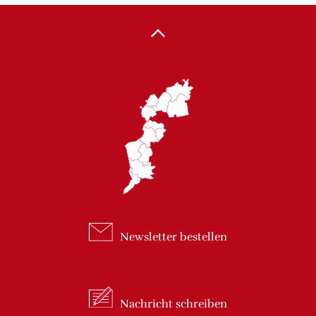
Newsletter
bestellen
Nachricht
schreiben