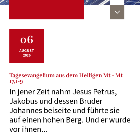
06
AUGUST
2026
Tagesevangelium aus dem Heiligen Mt - Mt
17,1-9
In jener Zeit nahm Jesus Petrus,
Jakobus und dessen Bruder
Johannes beiseite und führte sie
auf einen hohen Berg. Und er wurde
vor ihnen...