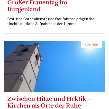
Großer Frauentag im
Burgenland
Festliche Gottesdienste und Wallfahrten prägen das
Hochfest „Mariä Aufnahme in den Himmel“
SOMMER
Zwischen Hitze und Hektik –
Kirchen als Orte der Ruhe