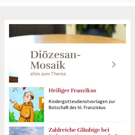
Diözesan-
Mosaik
alles zum Thema
Heiliger Franzikus
Kindergottesdienstvorlagen zur
Botschaft des hl. Franziskus.
Zahlreiche Gläubige bei