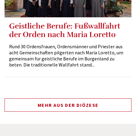
Geistliche Berufe: Fußwallfahrt
der Orden nach Maria Loretto
Rund 30 Ordensfrauen, Ordensmänner und Priester aus
acht Gemeinschaften pilgerten nach Maria Loretto, um
gemeinsam für geistliche Berufe im Burgenland zu
beten. Die traditionelle Wallfahrt stand...
MEHR AUS DER DIÖZESE