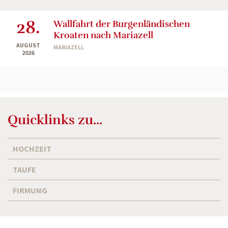
28.
Wallfahrt der Burgenländischen
Kroaten nach Mariazell
AUGUST
MARIAZELL
2026
Quicklinks zu...
HOCHZEIT
TAUFE
FIRMUNG