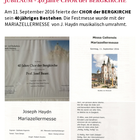
JUBILÄUM - 40 Jahre CHOR der BERGKIRCHE
Am 11. September 2016 feierte der
CHOR der BERGKIRCHE
sein
40 jähriges Bestehen
. Die Festmesse wurde mit der
MARIAZELLERMESSE von J. Haydn musikalisch umrahmt.