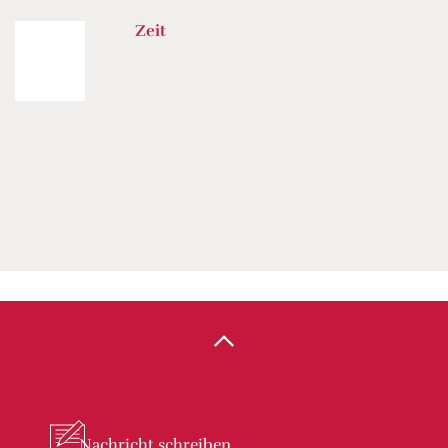
Zeit
Nachricht
schreiben