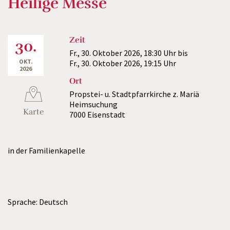
Heilige Messe
Zeit
30.
Fr., 30. Oktober 2026,
18:30 Uhr
bis
OKT.
Fr., 30. Oktober 2026,
19:15 Uhr
2026
Ort
Propstei- u. Stadtpfarrkirche z. Mariä
Heimsuchung
Karte
7000 Eisenstadt
in der Familienkapelle
Sprache: Deutsch