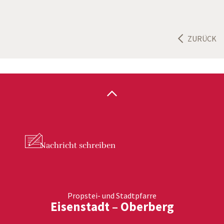
ZURÜCK
Nachricht
schreiben
Propstei- und Stadtpfarre
Eisenstadt – Oberberg