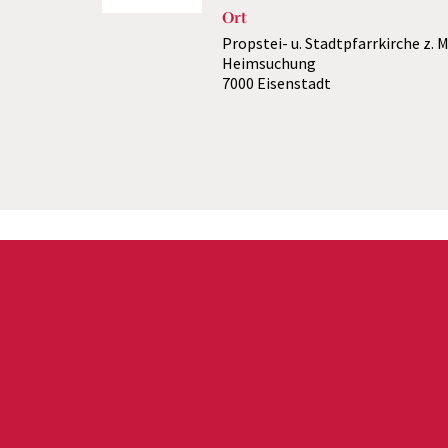
Ort
Propstei- u. Stadtpfarrkirche z. 
Heimsuchung
7000 Eisenstadt