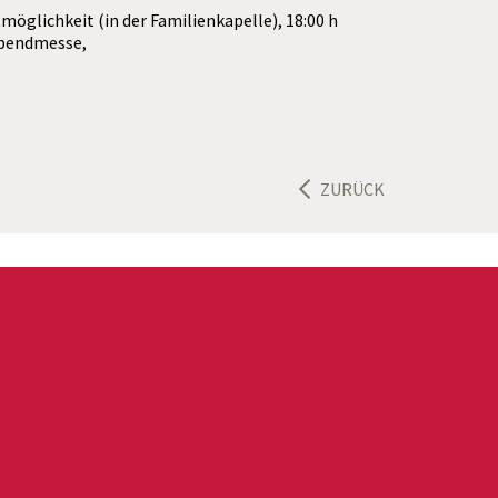
möglichkeit (in der Familienkapelle), 18:00 h
abendmesse,
ZURÜCK