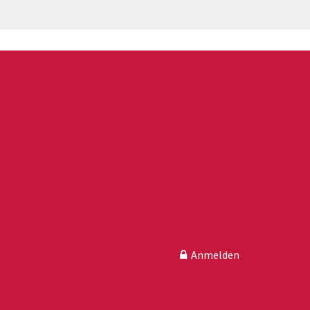
Anmelden