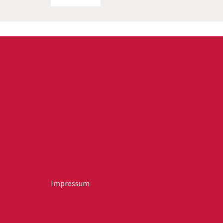
Impressum