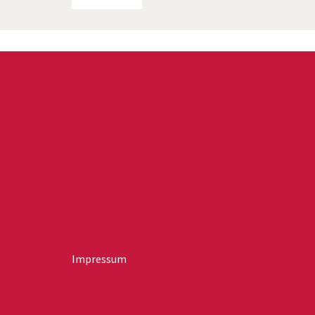
Impressum