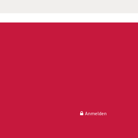
Anmelden