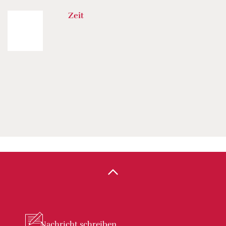
Zeit
Nachricht
schreiben