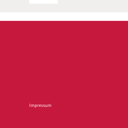
Impressum