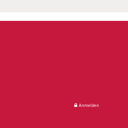
Anmelden