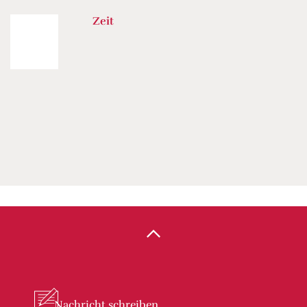
Zeit
Nachricht
schreiben