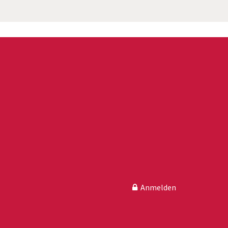
Anmelden