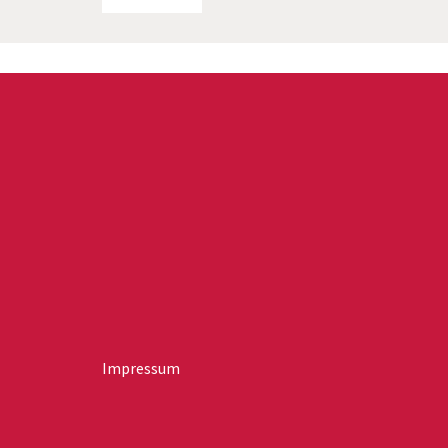
Impressum