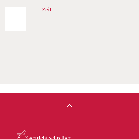
Zeit
Nachricht
schreiben