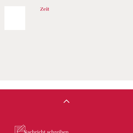
Zeit
Nachricht
schreiben