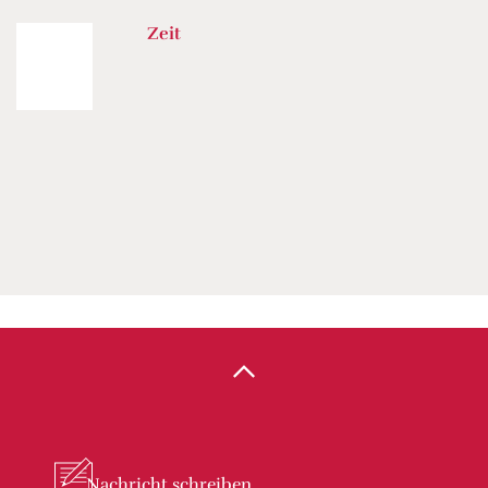
Zeit
Nachricht
schreiben