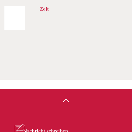
Zeit
Nachricht
schreiben