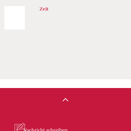
Zeit
Nachricht
schreiben