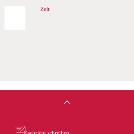
Zeit
Nachricht
schreiben