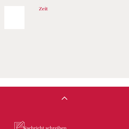
Zeit
Nachricht
schreiben