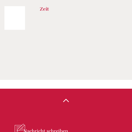
Zeit
Nachricht
schreiben