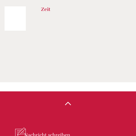
Zeit
Nachricht
schreiben