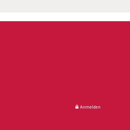
Anmelden