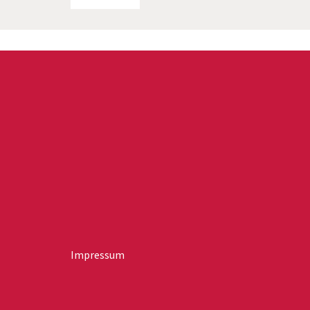
Impressum