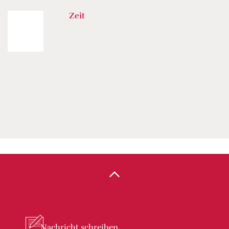
Zeit
Nachricht
schreiben