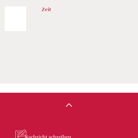
Zeit
Nachricht
schreiben