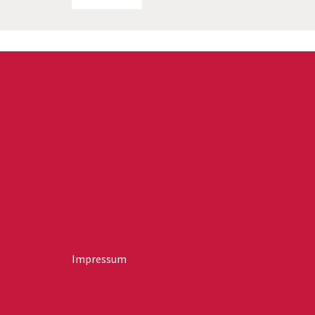
Impressum