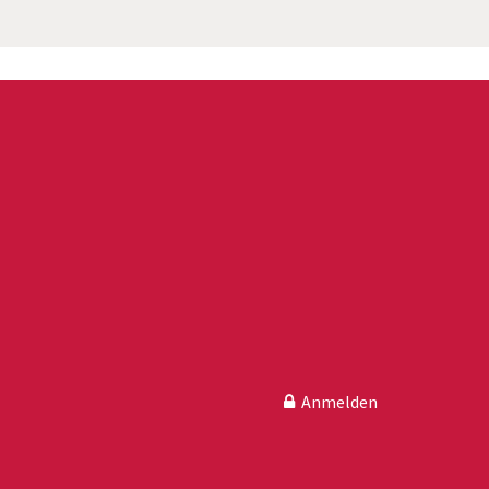
Anmelden