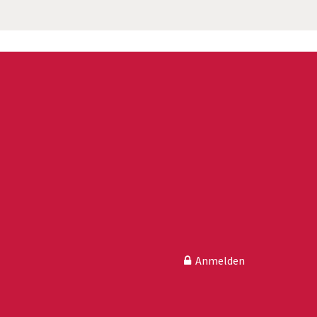
Anmelden