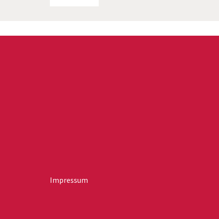
Impressum