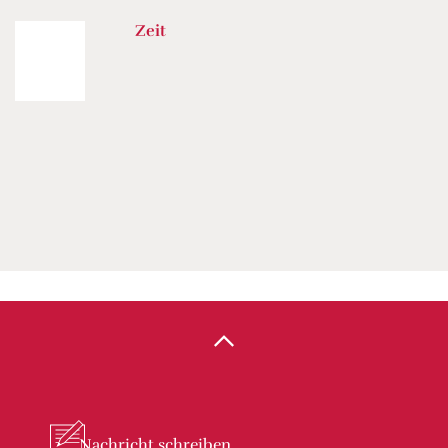
Zeit
Nachricht
schreiben