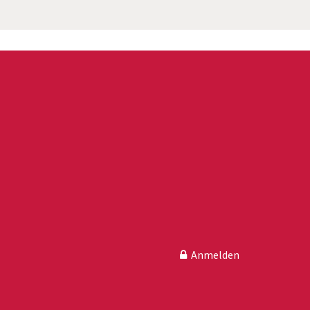
Anmelden