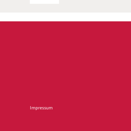
Impressum