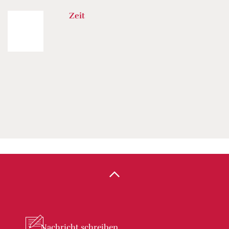
Zeit
Nachricht
schreiben