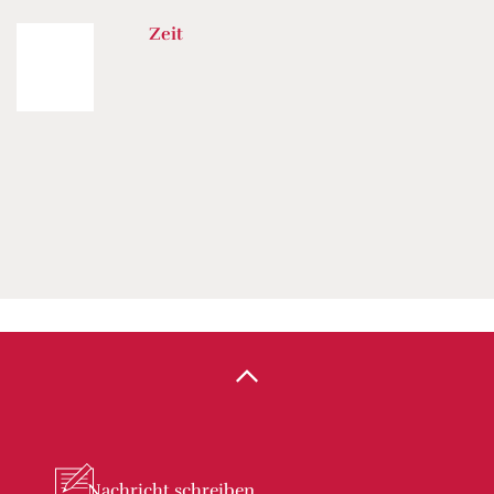
Zeit
Nachricht
schreiben