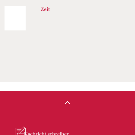
Zeit
Nachricht
schreiben