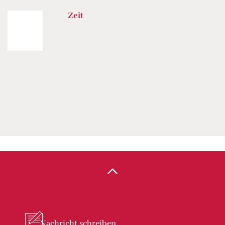
Zeit
Nachricht
schreiben