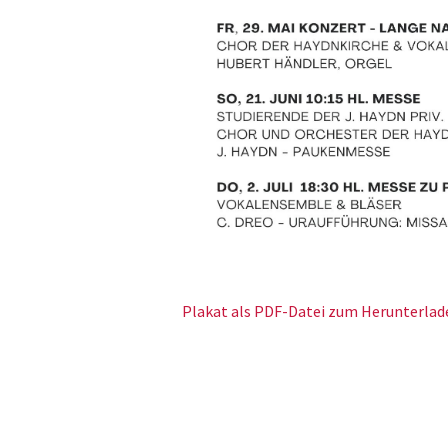
Plakat als PDF-Datei zum Herunterlad