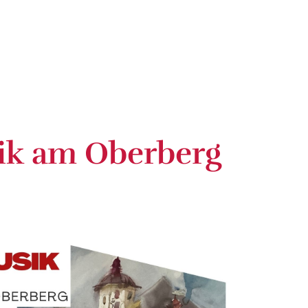
ik am Oberberg