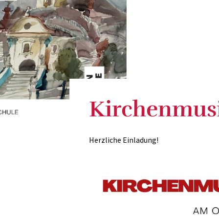
Kirchenmus
Herzliche Einladung!