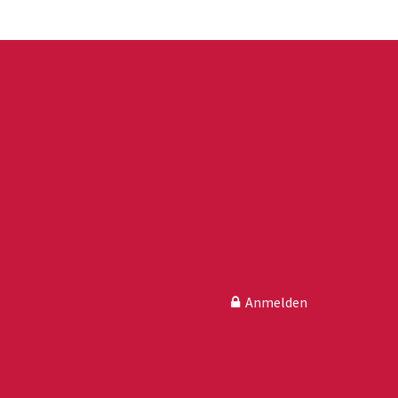
Anmelden