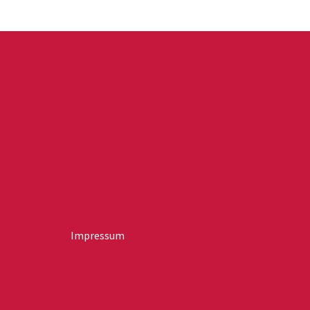
Impressum