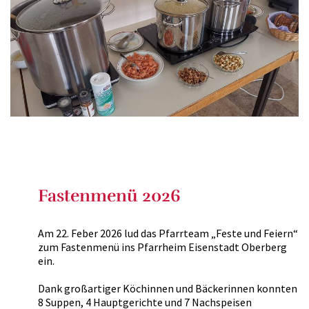
Fastenmenü 2026
Am 22. Feber 2026 lud das Pfarrteam „Feste und Feiern“
zum Fastenmenü ins Pfarrheim Eisenstadt Oberberg
ein.
Dank großartiger Köchinnen und Bäckerinnen konnten
8 Suppen, 4 Hauptgerichte und 7 Nachspeisen