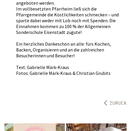
angeboten werden.
Im vollbesetzten Pfarrheim ließ sich die
Pfarrgemeinde die Köstlichkeiten schmecken – und
sparte dabei weder mit Lob noch mit Spenden. Die
Einnahmen kommen zu 100 % der Allgemeinen
Sonderschule Eisenstadt zugute!
Ein herzliches Dankeschön an alle: fürs Kochen,
Backen, Organisieren und an die zahlreichen
Besucherinnen und Besucher!
Text: Gabrielle Märk-Kraus
Fotos: Gabrielle Märk-Kraus & Christian Grubits
ZURÜCK