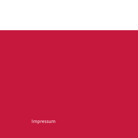
Impressum