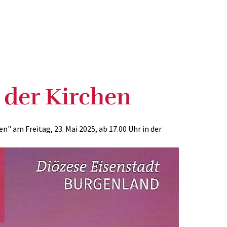
 der Kirchen
" am Freitag, 23. Mai 2025, ab 17.00 Uhr in der