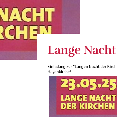
Lange Nacht
Einladung zur "Langen Nacht der Kirchen
Haydnkirche!