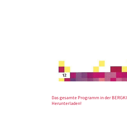
Das gesamte Programm in der BERGK
Herunterladen!