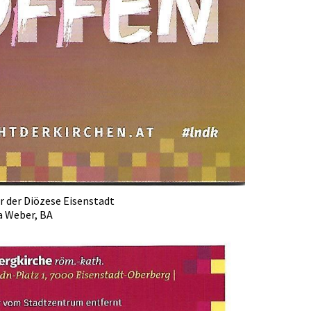
or der Diözese Eisenstadt
Weber, BA