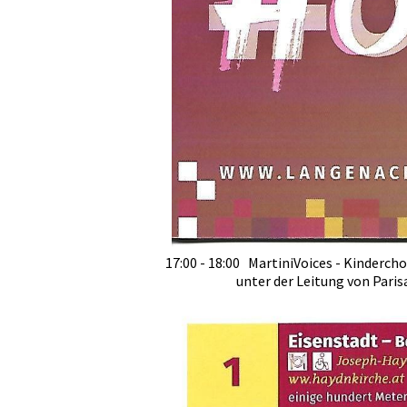
17:00 - 18:00 MartiniVoices - Kinderch
unter der Leitung von Parisa 