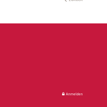
Anmelden