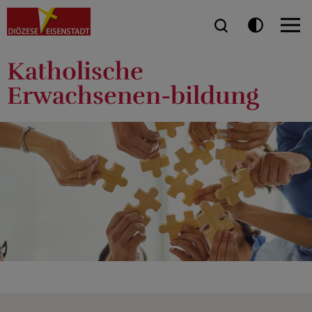
Katholische
Erwachsenen-bildung